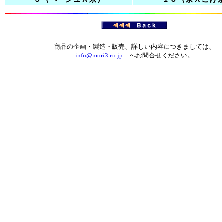
商品の企画・製造・販売、詳しい内容につきましては、
info@mori3.co.jp
へお問合せください。