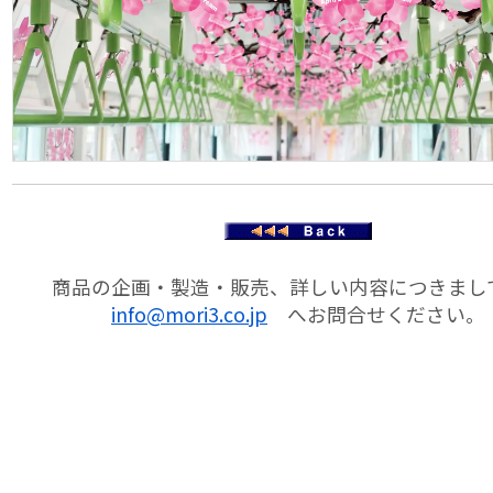
商品の企画・製造・販売、詳しい内容につきまし
info@mori3.co.jp
へお問合せください。