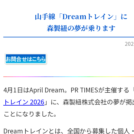
山手線「Dreamトレイン」に
森製紐の夢が乗ります
20
4月1日はApril Dream。PR TIMESが主催する
トレイン 2026
」に、森製紐株式会社の夢が掲
ことになりました。
Dreamトレインとは、全国から募集した個人