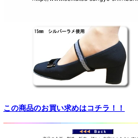
この商品のお買い求めはコチラ！！