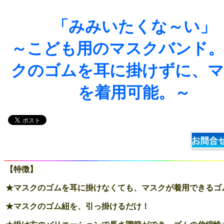
「みみいたくな～い」
～こども用のマスクバンド
クのゴムを耳に掛けずに、
を着用可能。～
【特徴】
★マスクのゴムを耳に掛けなくても、マスクが着用できるゴ
★マスクのゴム紐を、引っ掛けるだけ！